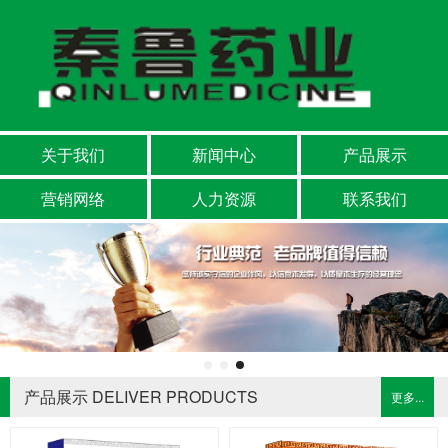
关于我们
新闻中心
产品展示
营销网络
人力资源
联系我们
产品展示 DELIVER PRODUCTS
更多...