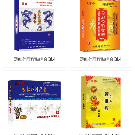
远红外理疗贴综合QL-I
远红外理疗贴综合QL-I