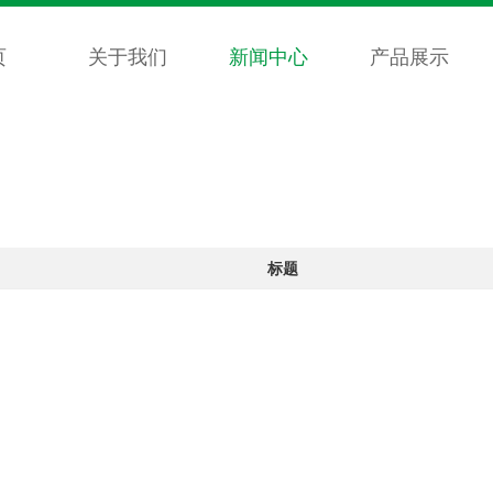
页
关于我们
新闻中心
产品展示
标题