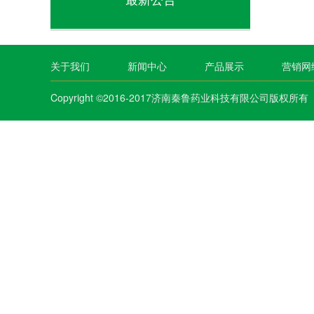
关于我们
新闻中心
产品展示
营销网
Copyright ©2016-2017济南秦鲁药业科技有限公司版