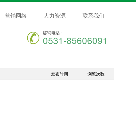
营销网络
人力资源
联系我们
咨询电话：
0531-85606091
发布时间
浏览次数