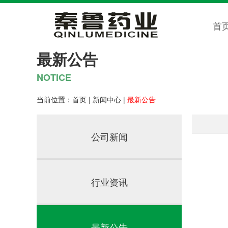
首
最新公告
NOTICE
当前位置：
首页
|
新闻中心
|
最新公告
公司新闻
行业资讯
最新公告