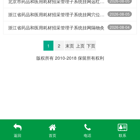
北京市药品和医用耗材招采管理子系统挂网远红外理疗贴6贴
2026-08-05
浙江省药品和医用耗材招采管理子系统挂网穴位贴敷治疗贴（24贴）
2026-08-05
浙江省药品和医用耗材招采管理子系统挂网隔物灸
2026-08-04
1
2
末页
上页
下页
版权所有 2010-2018 保留所有权利
返回
首页
电话
联系