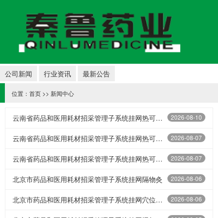
公司新闻
行业资讯
最新公告
位置：
首页
>>
新闻中心
云南省药品和医用耗材招采管理子系统挂网热可贴QL-C产妇暖宫
2026-08-10
云南省药品和医用耗材招采管理子系统挂网热可贴综合QL-I（2贴）
2026-08-07
云南省药品和医用耗材招采管理子系统挂网热可贴综合QL-I（3贴）
2026-08-07
北京市药品和医用耗材招采管理子系统挂网隔物灸
2026-08-06
北京市药品和医用耗材招采管理子系统挂网穴位贴敷治疗贴（8贴）
2026-08-06